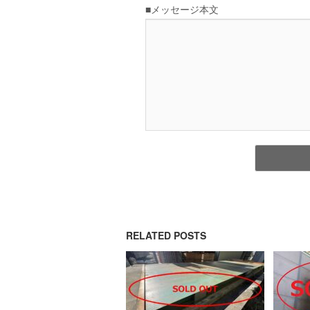
RELATED POSTS