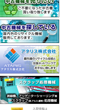
入荷情報は