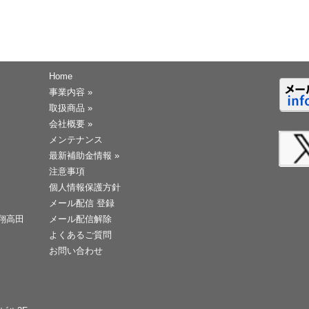
Home
事業内容
»
取扱商品
»
会社概要
»
メンテナンス
最新補助金情報
»
注意事項
個人情報保護方針
メール配信 登録
天翔高田
メール配信解除
よくあるご質問
お問い合わせ