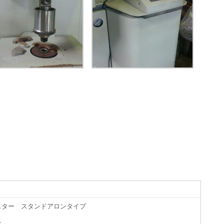
スター スタンドアロンタイプ