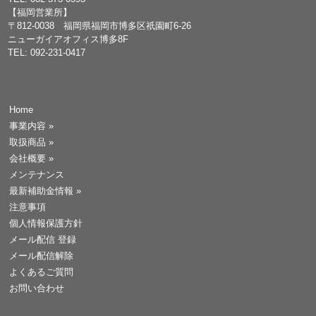
【福岡営業所】
〒812-0038 福岡県福岡市博多区祇園町6-26
ニューガイアオフィス博多8F
TEL: 092-231-0417
Home
事業内容
»
取扱商品
»
会社概要
»
メンテナンス
最新補助金情報
»
注意事項
個人情報保護方針
メール配信 登録
メール配信解除
よくあるご質問
お問い合わせ