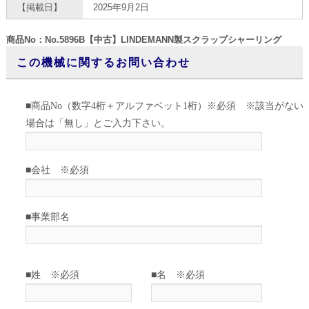
【掲載日】
2025年9月2日
商品No：No.5896B【中古】LINDEMANN製スクラップシャーリング
この機械に関するお問い合わせ