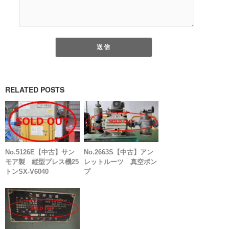
RELATED POSTS
No.5126E【中古】サン
No.2663S【中古】アン
モア製 縦型プレス機25
レットルーツ 真空ポン
トンSX-V6040
プ