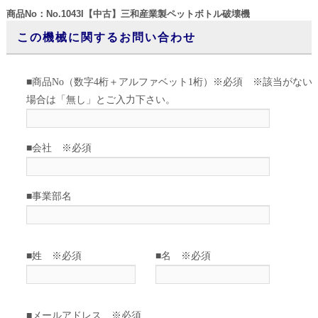
商品No：No.1043I【中古】三和産業製ペットボトル破壊機
この機械に関するお問い合わせ