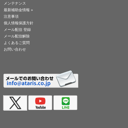
メンテナンス
最新補助金情報
»
注意事項
個人情報保護方針
メール配信 登録
メール配信解除
よくあるご質問
お問い合わせ