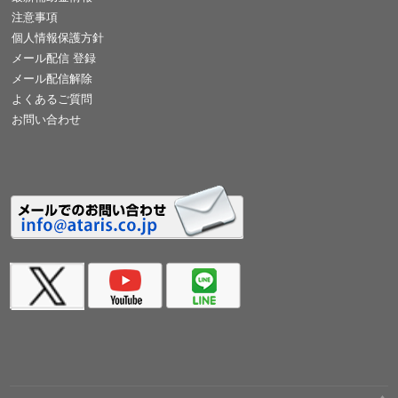
注意事項
個人情報保護方針
メール配信 登録
メール配信解除
よくあるご質問
お問い合わせ