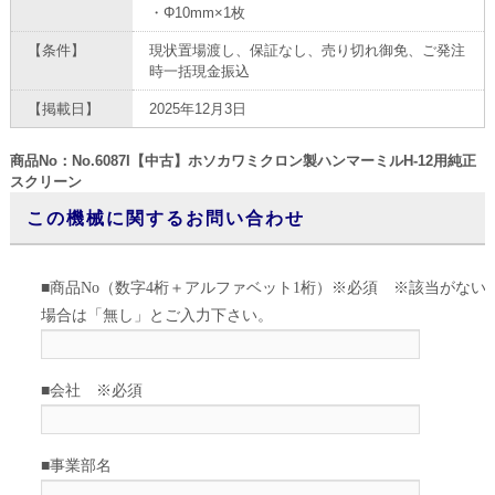
・Φ10mm×1枚
【条件】
現状置場渡し、保証なし、売り切れ御免、ご発注
時一括現金振込
【掲載日】
2025年12月3日
商品No：No.6087I【中古】ホソカワミクロン製ハンマーミルH-12用純正
スクリーン
この機械に関するお問い合わせ