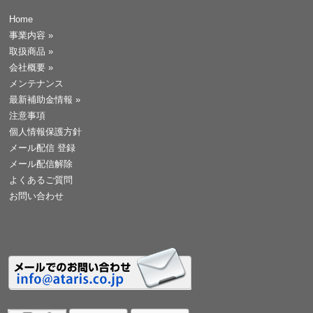
Home
事業内容
»
取扱商品
»
会社概要
»
メンテナンス
最新補助金情報
»
注意事項
個人情報保護方針
メール配信 登録
メール配信解除
よくあるご質問
お問い合わせ