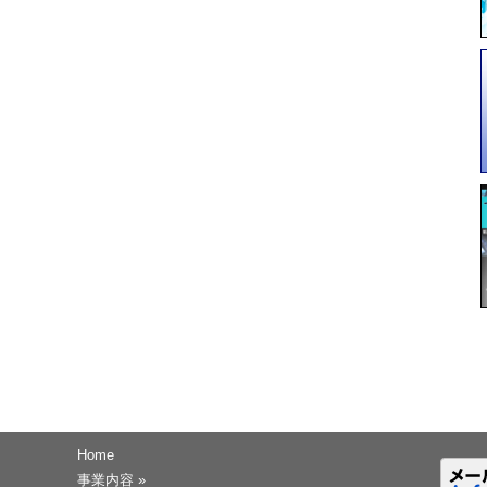
Home
事業内容
»