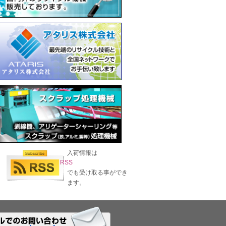
入荷情報は
RSS
でも受け取る事ができ
ます。