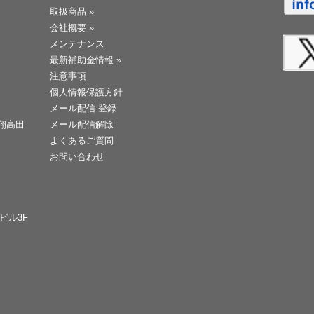
取扱商品
»
会社概要
»
メンテナンス
最新補助金情報
»
注意事項
個人情報保護方針
メール配信 登録
天翔高田
メール配信解除
よくあるご質問
お問い合わせ
Cビル3F