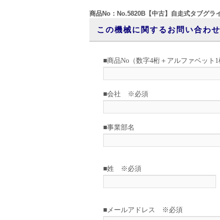
商品No：No.5820B【中古】自走式タブグラ
この機械に関するお問い合わ