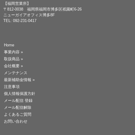
【福岡営業所】
〒812-0038 福岡県福岡市博多区祇園町6-26
ニューガイアオフィス博多8F
TEL: 092-231-0417
Home
事業内容
»
取扱商品
»
会社概要
»
メンテナンス
最新補助金情報
»
注意事項
個人情報保護方針
メール配信 登録
メール配信解除
よくあるご質問
お問い合わせ