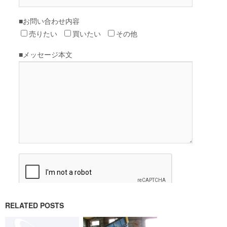
RELATED POSTS