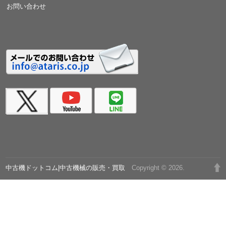
お問い合わせ
中古機ドットコム|中古機械の販売・買取
Copyright © 2026.