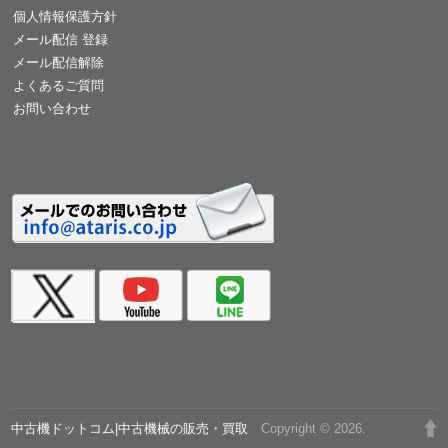
個人情報保護方針
メール配信 登録
メール配信解除
よくあるご質問
お問い合わせ
中古機ドットコム|中古機械の販売・買取
Copyright © 2026.