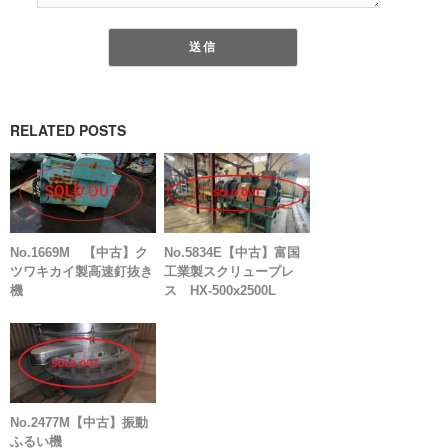
RELATED POSTS
No.1669M 【中古】ク
No.5834E【中古】富国
ツワキカイ製高速釘抜き
工業製スクリュープレ
機
ス HX-500x2500L
No.2477M【中古】振動
ふるい機