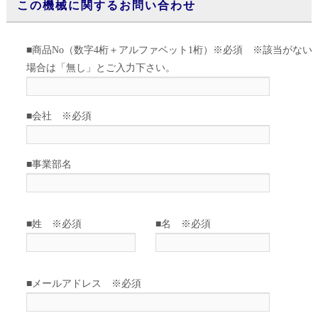
この機械に関するお問い合わせ