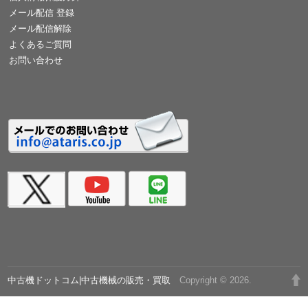
メール配信 登録
メール配信解除
よくあるご質問
お問い合わせ
中古機ドットコム|中古機械の販売・買取
Copyright © 2026.