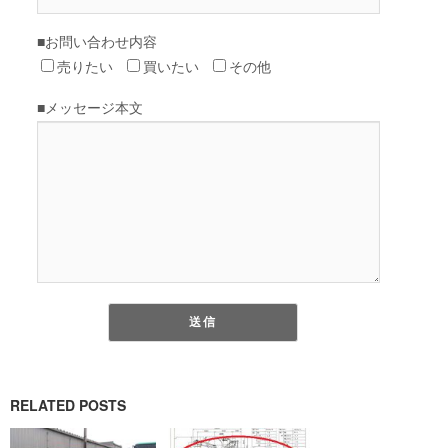
RELATED POSTS