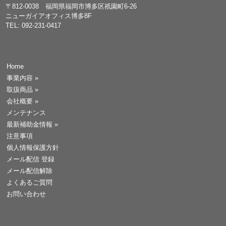
〒812-0038 福岡県福岡市博多区祇園町6-26
ニューガイアオフィス博多8F
TEL: 092-231-0417
Home
事業内容
»
取扱商品
»
会社概要
»
メンテナンス
最新補助金情報
»
注意事項
個人情報保護方針
メール配信 登録
メール配信解除
よくあるご質問
お問い合わせ