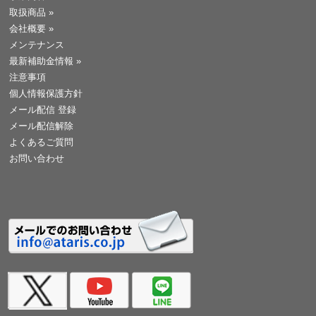
取扱商品
»
会社概要
»
メンテナンス
最新補助金情報
»
注意事項
個人情報保護方針
メール配信 登録
メール配信解除
よくあるご質問
お問い合わせ