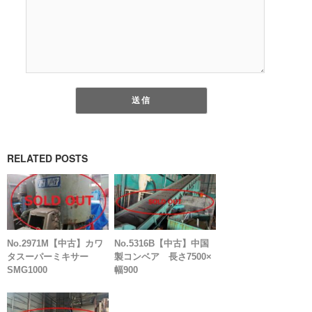
RELATED POSTS
No.2971M【中古】カワ
No.5316B【中古】中国
タスーパーミキサー
製コンベア 長さ7500×
SMG1000
幅900