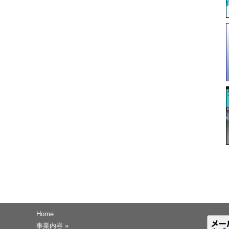
Home
事業内容
»