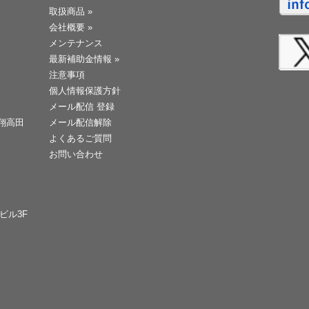
取扱商品
»
会社概要
»
メンテナンス
最新補助金情報
»
注意事項
個人情報保護方針
メール配信 登録
天翔高田
メール配信解除
よくあるご質問
お問い合わせ
Cビル3F