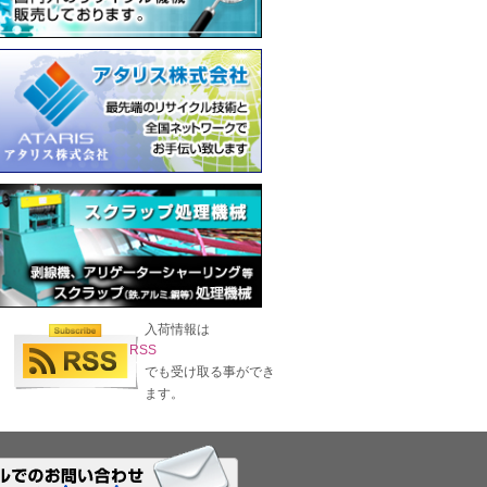
入荷情報は
RSS
でも受け取る事ができ
ます。