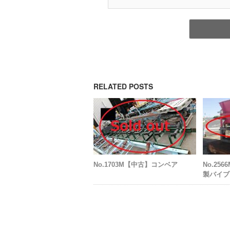
RELATED POSTS
No.1703M【中古】コンベア
No.2
製バイブ