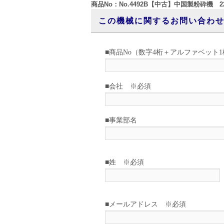
商品No：No.4492B【中古】中国製粉砕機 2
この機械に関するお問い合わ