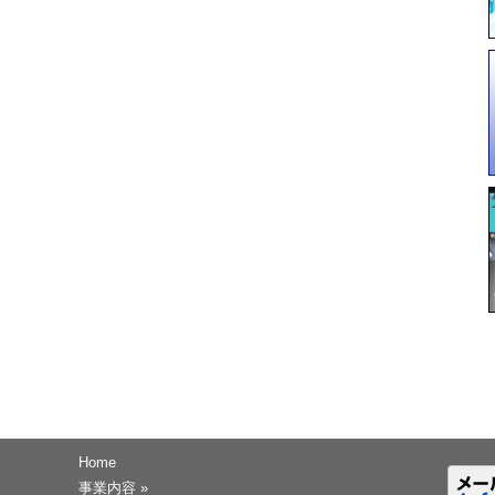
Home
事業内容
»