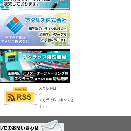
入荷情報は
RSS
でも受け取る事ができ
ます。