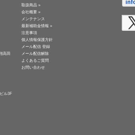
取扱商品
»
会社概要
»
メンテナンス
最新補助金情報
»
注意事項
個人情報保護方針
メール配信 登録
天翔高田
メール配信解除
よくあるご質問
お問い合わせ
Cビル3F