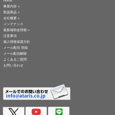
Home
事業内容
»
取扱商品
»
会社概要
»
メンテナンス
最新補助金情報
»
注意事項
個人情報保護方針
メール配信 登録
メール配信解除
よくあるご質問
お問い合わせ