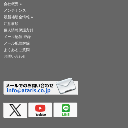
会社概要
»
メンテナンス
最新補助金情報
»
注意事項
個人情報保護方針
メール配信 登録
メール配信解除
よくあるご質問
お問い合わせ