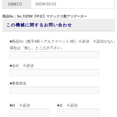
【掲載日】
2022年3月1日
商品No：No.3329M【中古】マテックス製アリゲーター
この機械に関するお問い合わせ