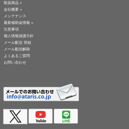
取扱商品
»
会社概要
»
メンテナンス
最新補助金情報
»
注意事項
個人情報保護方針
メール配信 登録
メール配信解除
よくあるご質問
お問い合わせ