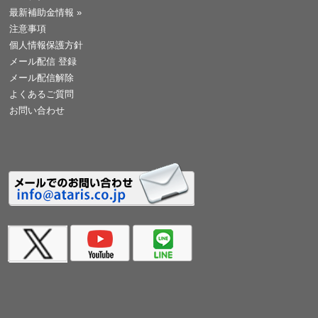
最新補助金情報
»
注意事項
個人情報保護方針
メール配信 登録
メール配信解除
よくあるご質問
お問い合わせ