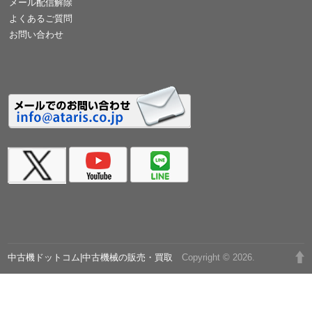
メール配信解除
よくあるご質問
お問い合わせ
中古機ドットコム|中古機械の販売・買取
Copyright © 2026.