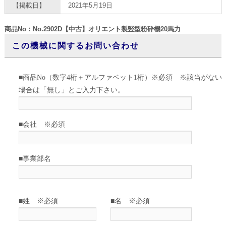
【掲載日】
2021年5月19日
商品No：No.2902D【中古】オリエント製竪型粉砕機20馬力
この機械に関するお問い合わせ