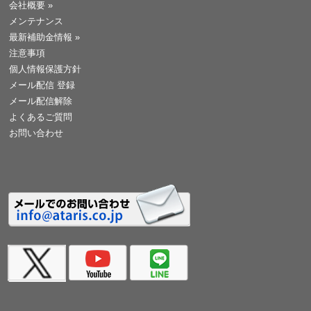
会社概要
»
メンテナンス
最新補助金情報
»
注意事項
個人情報保護方針
メール配信 登録
メール配信解除
よくあるご質問
お問い合わせ