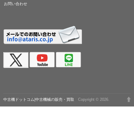
お問い合わせ
中古機ドットコム|中古機械の販売・買取
Copyright © 2026.