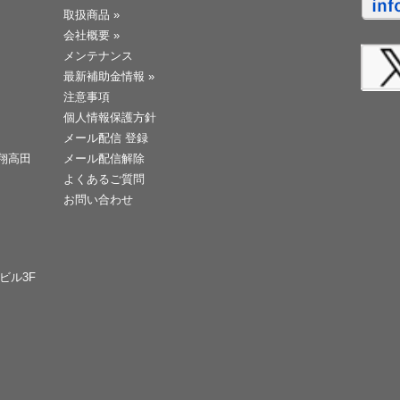
取扱商品
»
会社概要
»
メンテナンス
最新補助金情報
»
注意事項
個人情報保護方針
メール配信 登録
天翔高田
メール配信解除
よくあるご質問
お問い合わせ
Cビル3F