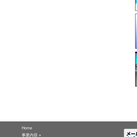
Home
事業内容
»