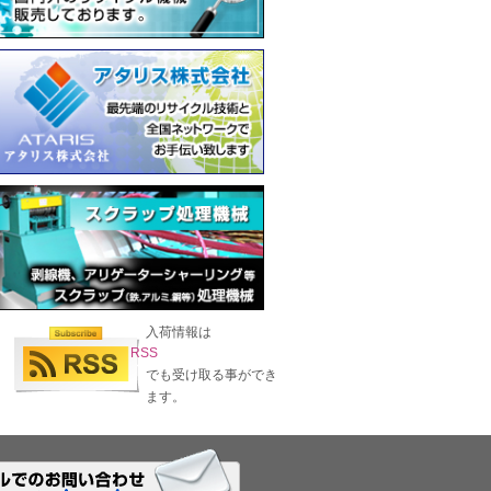
入荷情報は
RSS
でも受け取る事ができ
ます。