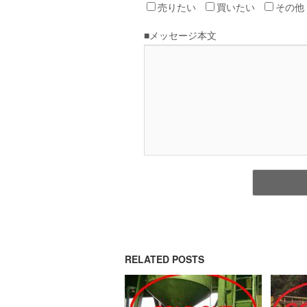
RELATED POSTS