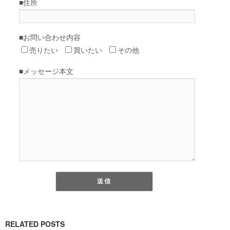
RELATED POSTS