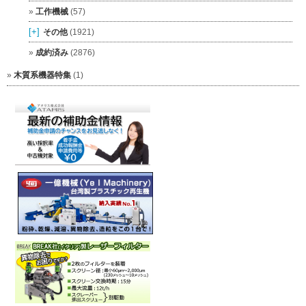
工作機械
(57)
[+]
その他
(1921)
成約済み
(2876)
木質系機器特集
(1)