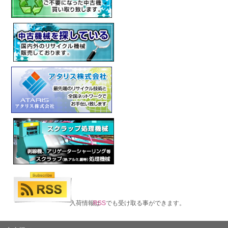
入荷情報は
RSS
でも受け取る事ができます。