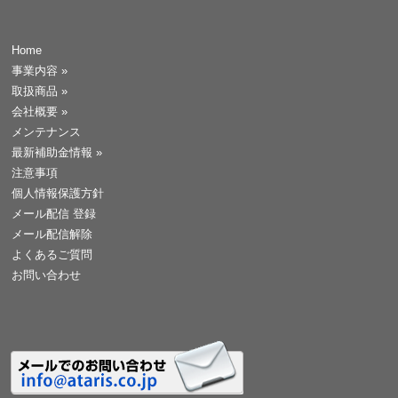
Home
事業内容
»
取扱商品
»
会社概要
»
メンテナンス
最新補助金情報
»
注意事項
個人情報保護方針
メール配信 登録
メール配信解除
よくあるご質問
お問い合わせ