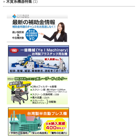
木質系機器特集
(1)