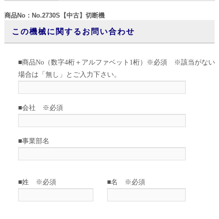
商品No：No.2730S【中古】切断機
この機械に関するお問い合わせ