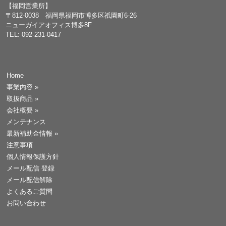
【福岡営業所】
〒812-0038 福岡県福岡市博多区祇園町6-26
ニューガイアオフィス博多8F
TEL: 092-231-0417
Home
事業内容
»
取扱商品
»
会社概要
»
メンテナンス
最新補助金情報
»
注意事項
個人情報保護方針
メール配信 登録
メール配信解除
よくあるご質問
お問い合わせ