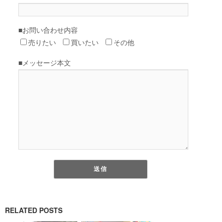
RELATED POSTS