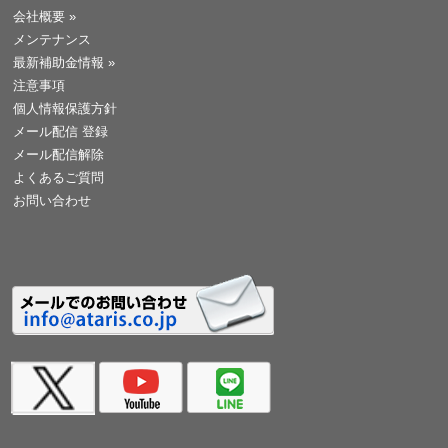
会社概要
»
メンテナンス
最新補助金情報
»
注意事項
個人情報保護方針
メール配信 登録
メール配信解除
よくあるご質問
お問い合わせ