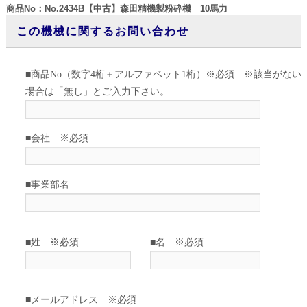
商品No：No.2434B【中古】森田精機製粉砕機 10馬力
この機械に関するお問い合わせ