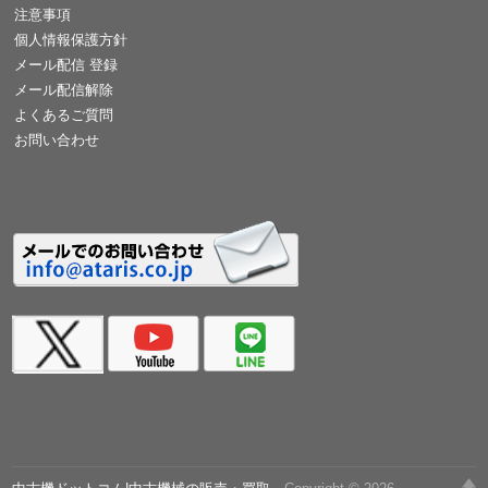
注意事項
個人情報保護方針
メール配信 登録
メール配信解除
よくあるご質問
お問い合わせ