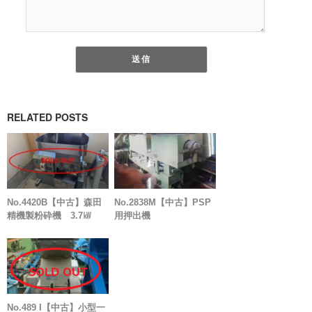
RELATED POSTS
No.4420B【中古】森田
No.2838M【中古】PSP
精機製粉砕機 3.7㎾
用押出機
No.489 I【中古】小型一