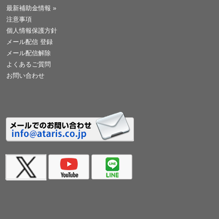
最新補助金情報
»
注意事項
個人情報保護方針
メール配信 登録
メール配信解除
よくあるご質問
お問い合わせ