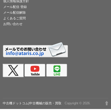
個人情報保護方針
メール配信 登録
メール配信解除
よくあるご質問
お問い合わせ
中古機ドットコム|中古機械の販売・買取
Copyright © 2026.