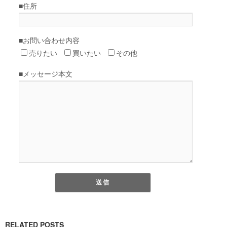
RELATED POSTS