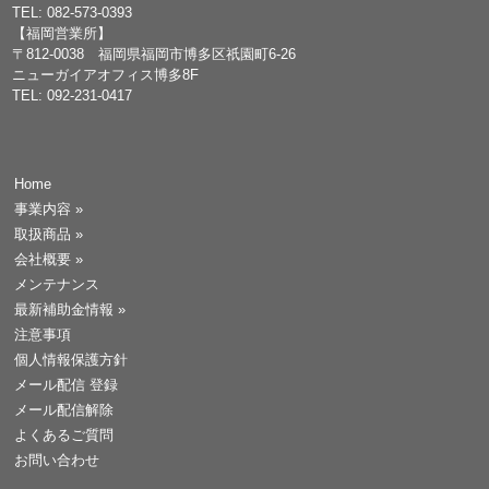
TEL: 082-573-0393
【福岡営業所】
〒812-0038 福岡県福岡市博多区祇園町6-26
ニューガイアオフィス博多8F
TEL: 092-231-0417
Home
事業内容
»
取扱商品
»
会社概要
»
メンテナンス
最新補助金情報
»
注意事項
個人情報保護方針
メール配信 登録
メール配信解除
よくあるご質問
お問い合わせ