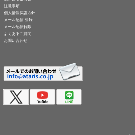
注意事項
個人情報保護方針
メール配信 登録
メール配信解除
よくあるご質問
お問い合わせ