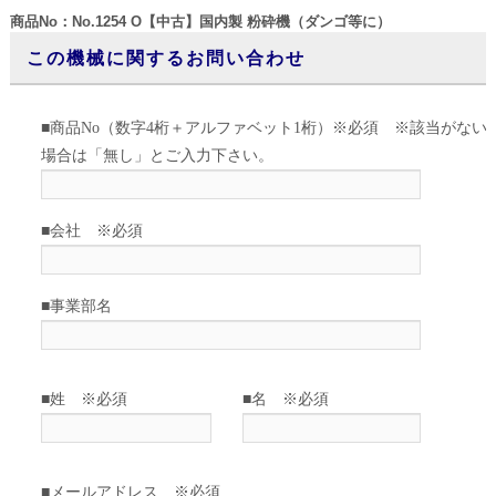
商品No：No.1254 O【中古】国内製 粉砕機（ダンゴ等に）
この機械に関するお問い合わせ