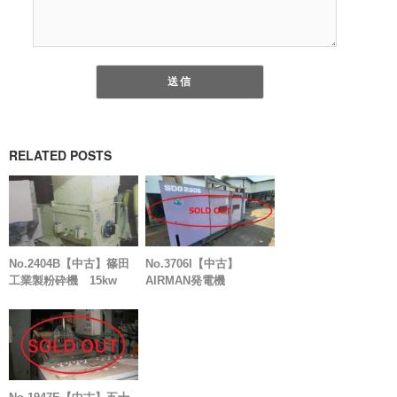
RELATED POSTS
No.2404B【中古】篠田
No.3706I【中古】
工業製粉砕機 15kw
AIRMAN発電機