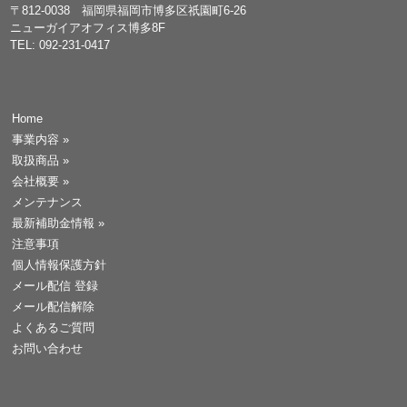
〒812-0038 福岡県福岡市博多区祇園町6-26
ニューガイアオフィス博多8F
TEL: 092-231-0417
Home
事業内容
»
取扱商品
»
会社概要
»
メンテナンス
最新補助金情報
»
注意事項
個人情報保護方針
メール配信 登録
メール配信解除
よくあるご質問
お問い合わせ