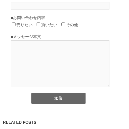
RELATED POSTS