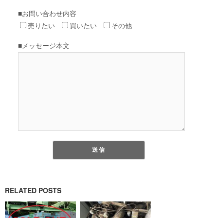
RELATED POSTS