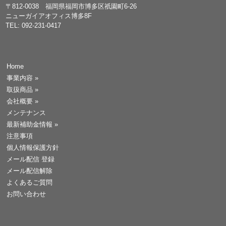
〒812-0038 福岡県福岡市博多区祇園町6-26
ニューガイアオフィス博多8F
TEL: 092-231-0417
Home
事業内容
»
取扱商品
»
会社概要
»
メンテナンス
最新補助金情報
»
注意事項
個人情報保護方針
メール配信 登録
メール配信解除
よくあるご質問
お問い合わせ