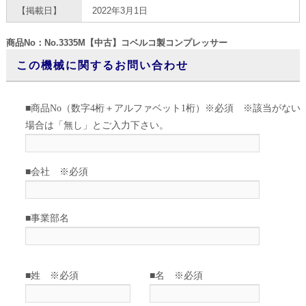
【掲載日】
2022年3月1日
商品No：No.3335M【中古】コベルコ製コンプレッサー
この機械に関するお問い合わせ