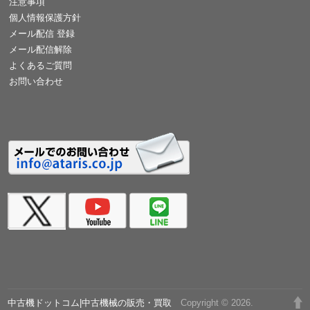
注意事項
個人情報保護方針
メール配信 登録
メール配信解除
よくあるご質問
お問い合わせ
中古機ドットコム|中古機械の販売・買取
Copyright © 2026.