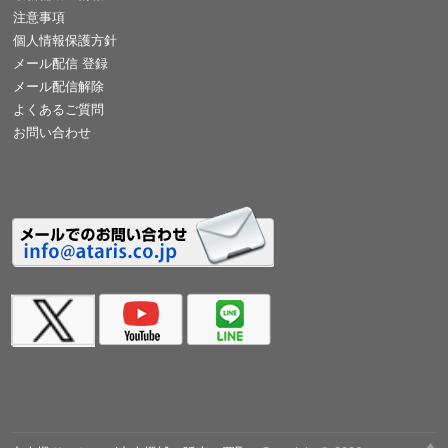
注意事項
個人情報保護方針
メール配信 登録
メール配信解除
よくあるご質問
お問い合わせ