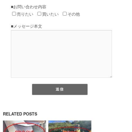
RELATED POSTS