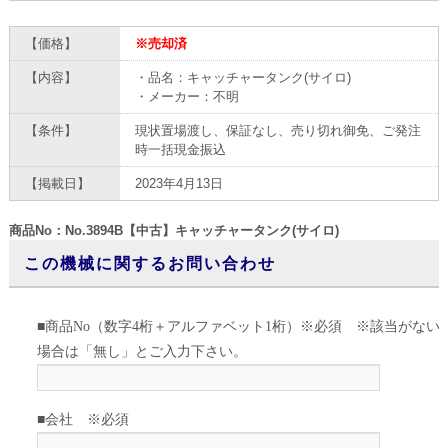
【価格】
※売却済
【内容】
・品名：キャッチャータンク(サイロ)
・メーカー：不明
【条件】
現状置場渡し、保証なし、売り切れ御免、ご発注
時一括現金振込
【掲載日】
2023年4月13日
商品No：No.3894B【中古】キャッチャータンク(サイロ)
この機械に関するお問い合わせ