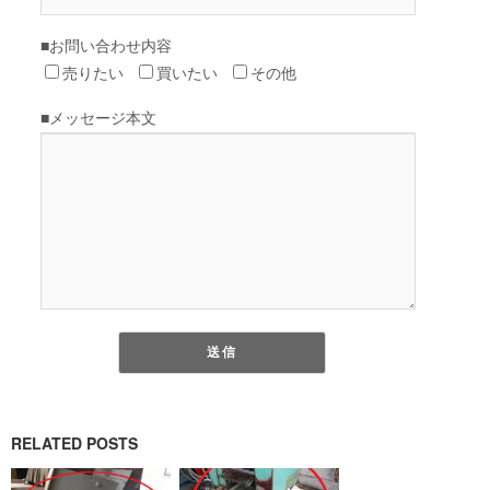
RELATED POSTS