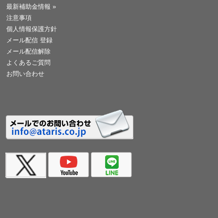
最新補助金情報
»
注意事項
個人情報保護方針
メール配信 登録
メール配信解除
よくあるご質問
お問い合わせ