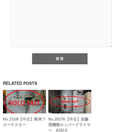
RELATED POSTS
No.1518I【中古】島津フ
No.2027K【中古】加藤
ローテスター
理機製ホッパードライヤ
ー KDD-5