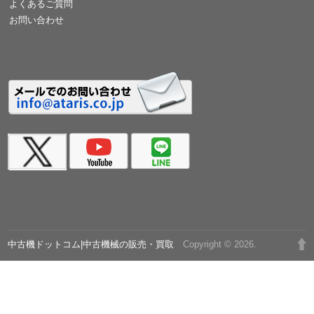
よくあるご質問
お問い合わせ
中古機ドットコム|中古機械の販売・買取
Copyright © 2026.