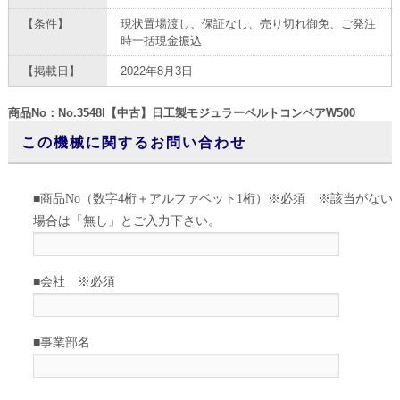
【条件】
現状置場渡し、保証なし、売り切れ御免、ご発注
時一括現金振込
【掲載日】
2022年8月3日
商品No：No.3548I【中古】日工製モジュラーベルトコンベアW500
この機械に関するお問い合わせ