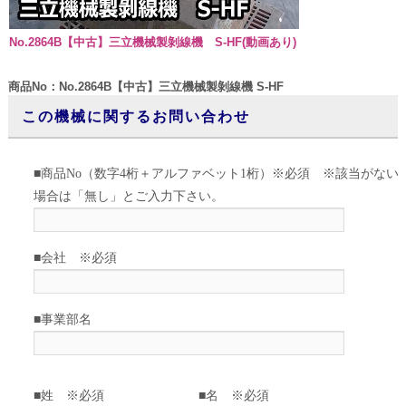
No.2864B【中古】三立機械製剝線機 S-HF(動画あり)
商品No：No.2864B【中古】三立機械製剝線機 S-HF
この機械に関するお問い合わせ