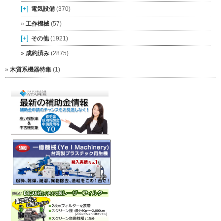
[+]
電気設備
(370)
工作機械
(57)
[+]
その他
(1921)
成約済み
(2875)
木質系機器特集
(1)