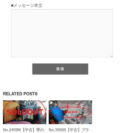
RELATED POSTS
No.2459M【中古】帯の
No.3906B【中古】プラ