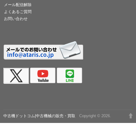
メール配信解除
よくあるご質問
お問い合わせ
中古機ドットコム|中古機械の販売・買取
Copyright © 2026.