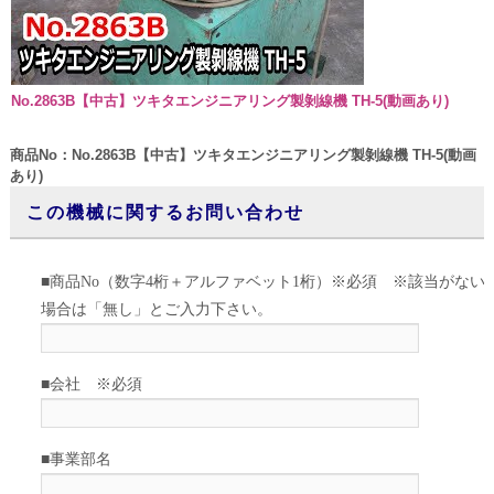
No.2863B【中古】ツキタエンジニアリング製剝線機 TH-5(動画あり)
商品No：No.2863B【中古】ツキタエンジニアリング製剝線機 TH-5(動画
あり)
この機械に関するお問い合わせ