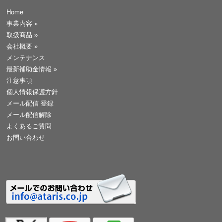
Home
事業内容
»
取扱商品
»
会社概要
»
メンテナンス
最新補助金情報
»
注意事項
個人情報保護方針
メール配信 登録
メール配信解除
よくあるご質問
お問い合わせ