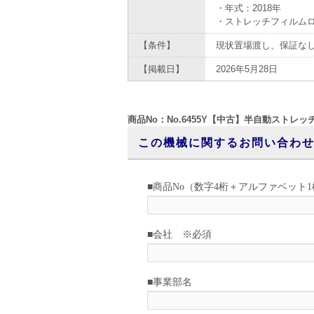
・年式：2018年
・ストレッチフィルムロ
【条件】
現状置場渡し、保証な
【掲載日】
2026年5月28日
商品No：No.6455Y【中古】半自動ストレッ
この機械に関するお問い合わ