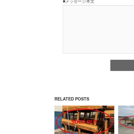
RELATED POSTS