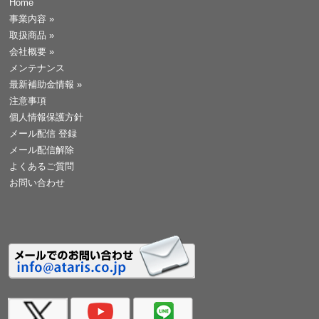
Home
事業内容
»
取扱商品
»
会社概要
»
メンテナンス
最新補助金情報
»
注意事項
個人情報保護方針
メール配信 登録
メール配信解除
よくあるご質問
お問い合わせ