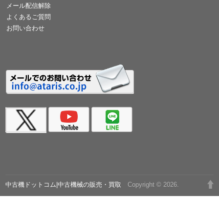
メール配信解除
よくあるご質問
お問い合わせ
中古機ドットコム|中古機械の販売・買取
Copyright © 2026.