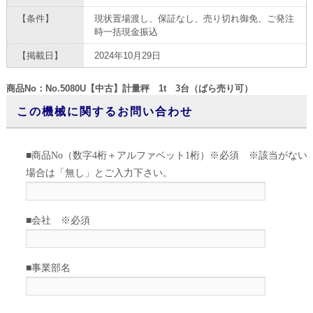
【条件】
現状置場渡し、保証なし、売り切れ御免、ご発注
時一括現金振込
【掲載日】
2024年10月29日
商品No：No.5080U【中古】計量秤 1t 3台（ばら売り可）
この機械に関するお問い合わせ