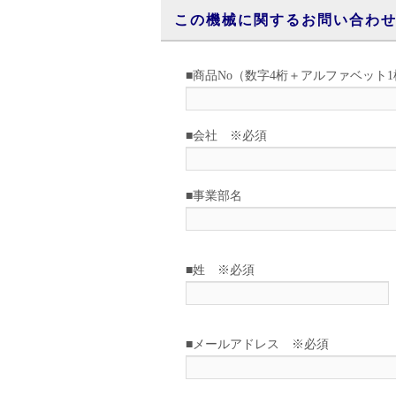
この機械に関するお問い合わ