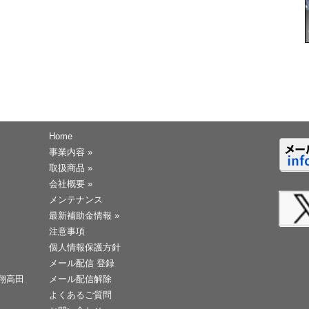
Home
事業内容
»
取扱商品
»
会社概要
»
メンテナンス
最新補助金情報
»
注意事項
個人情報保護方針
メール配信 登録
天翔高田
メール配信解除
よくあるご質問