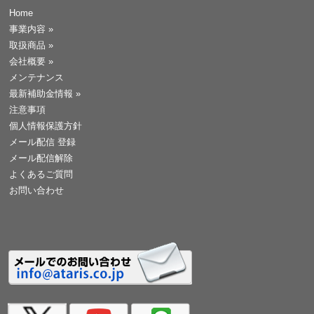
Home
事業内容
»
取扱商品
»
会社概要
»
メンテナンス
最新補助金情報
»
注意事項
個人情報保護方針
メール配信 登録
メール配信解除
よくあるご質問
お問い合わせ