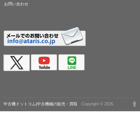
お問い合わせ
中古機ドットコム|中古機械の販売・買取
Copyright © 2026.