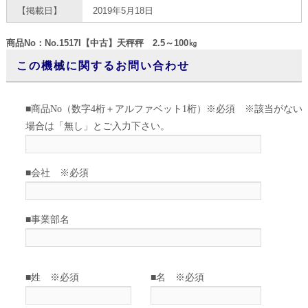
【掲載日】
2019年5月18日
商品No：No.1517I【中古】天秤秤 2.5～100㎏
この機械に関するお問い合わせ