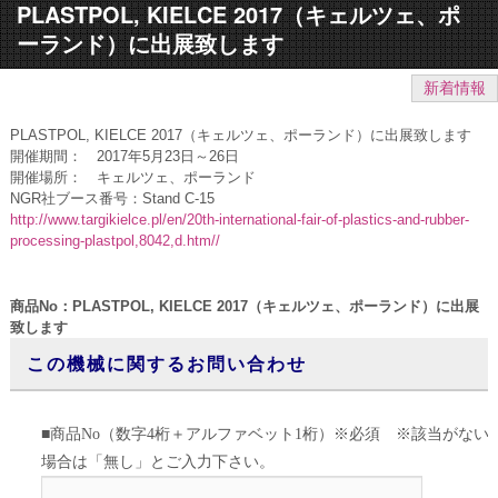
PLASTPOL, KIELCE 2017（キェルツェ、ポ
ーランド）に出展致します
新着情報
PLASTPOL, KIELCE 2017（キェルツェ、ポーランド）に出展致します
開催期間： 2017年5月23日～26日
開催場所： キェルツェ、ポーランド
NGR社ブース番号：Stand C-15
http://www.targikielce.pl/en/20th-international-fair-of-plastics-and-rubber-
processing-plastpol,8042,d.htm//
商品No：PLASTPOL, KIELCE 2017（キェルツェ、ポーランド）に出展
致します
この機械に関するお問い合わせ