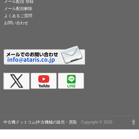
メール配信 登録
メール配信解除
よくあるご質問
お問い合わせ
中古機ドットコム|中古機械の販売・買取
Copyright © 2026.