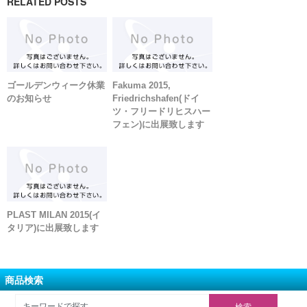
RELATED POSTS
ゴールデンウィーク休業
Fakuma 2015,
のお知らせ
Friedrichshafen(ドイ
ツ・フリードリヒスハー
フェン)に出展致します
PLAST MILAN 2015(イ
タリア)に出展致します
商品検索