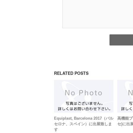
RELATED POSTS
Equiplast, Barcelona 2017（バル
高機能プ
セロナ、スペイン）に出展致しま
セ)に出
す