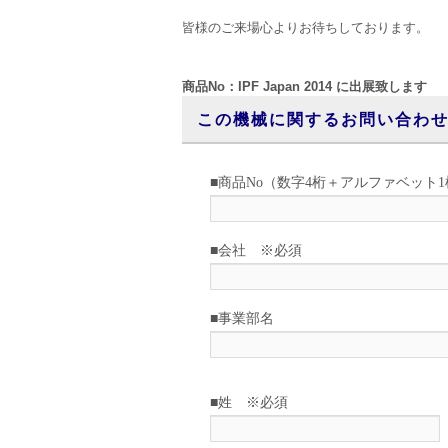
皆様のご来場心よりお待ちしております。
商品No：IPF Japan 2014 に出展致します
この機械に関するお問い合わ