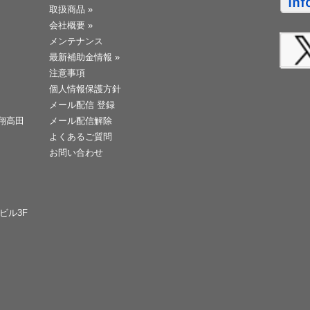
取扱商品
»
会社概要
»
メンテナンス
最新補助金情報
»
注意事項
個人情報保護方針
メール配信 登録
天翔高田
メール配信解除
よくあるご質問
お問い合わせ
Cビル3F