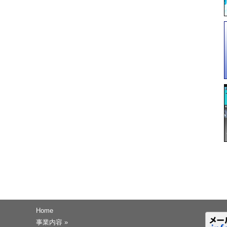
Home
事業内容
»