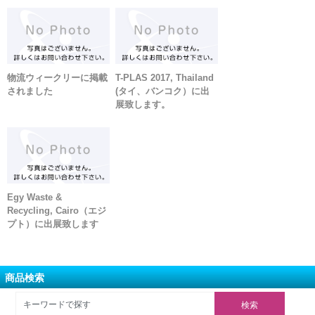
物流ウィークリーに掲載
T-PLAS 2017, Thailand
されました
(タイ、バンコク）に出
展致します。
Egy Waste &
Recycling, Cairo（エジ
プト）に出展致します
商品検索