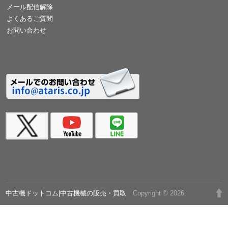
メール配信解除
よくあるご質問
お問い合わせ
中古機ドットコム|中古機械の販売・買取
Copyright © 2026.