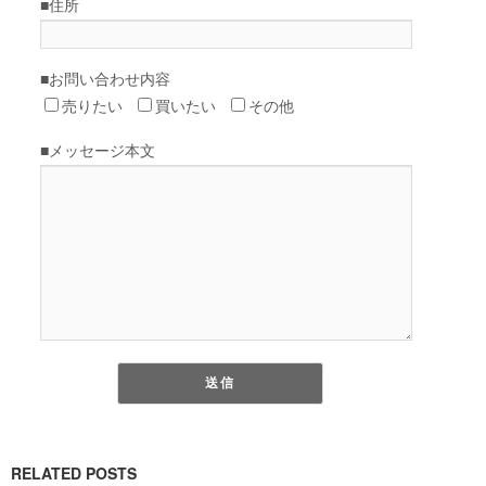
RELATED POSTS